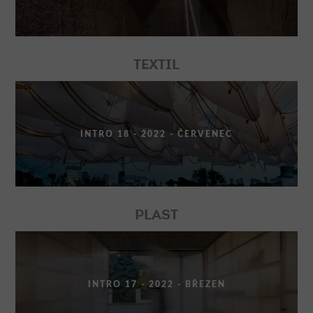
TEXTIL
INTRO 18 - 2022 - ČERVENEC
PLAST
INTRO 17 - 2022 - BŘEZEN