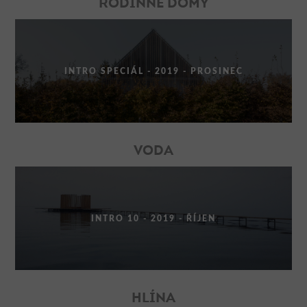
RODINNÉ DOMY
INTRO SPECIÁL - 2019 - PROSINEC
VODA
INTRO 10 - 2019 - ŘÍJEN
HLÍNA