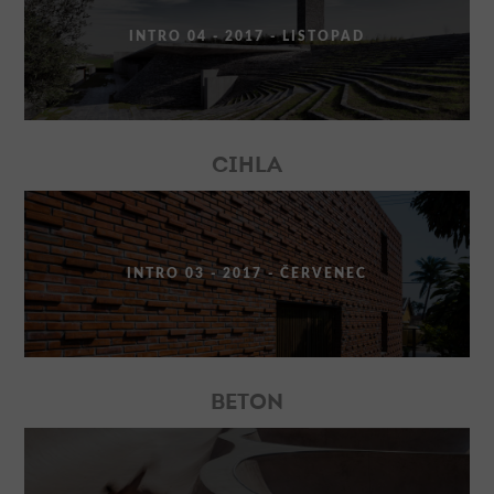
INTRO 04 - 2017 - LISTOPAD
CIHLA
INTRO 03 - 2017 - ČERVENEC
BETON