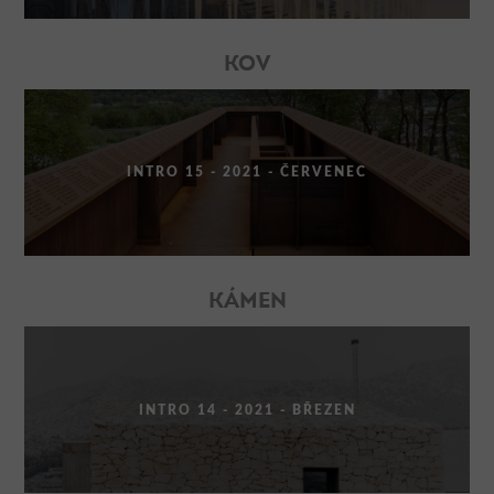
KOV
INTRO 15 - 2021 - ČERVENEC
KÁMEN
INTRO 14 - 2021 - BŘEZEN