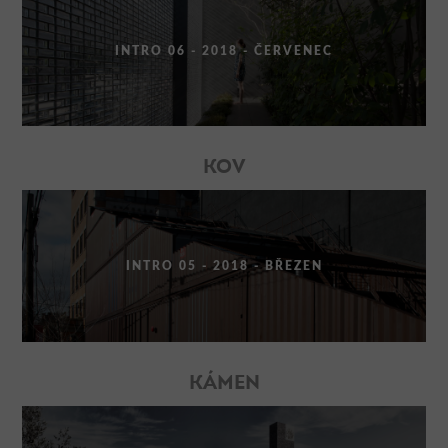
INTRO 06 - 2018 - ČERVENEC
KOV
INTRO 05 - 2018 - BŘEZEN
KÁMEN