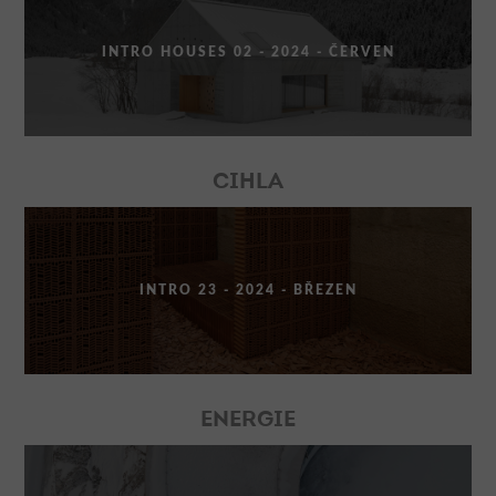
INTRO HOUSES 02 - 2024 - ČERVEN
CIHLA
INTRO 23 - 2024 - BŘEZEN
ENERGIE