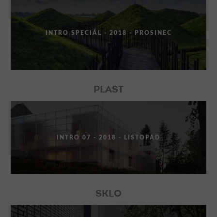
INTRO SPECIÁL - 2018 - PROSINEC
PLAST
INTRO 07 - 2018 - LISTOPAD
SKLO