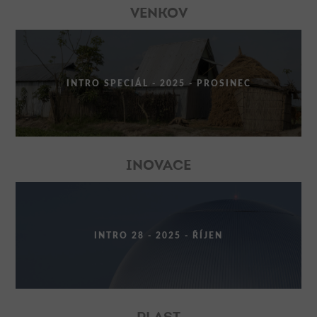
VENKOV
INTRO SPECIÁL - 2025 - PROSINEC
INOVACE
INTRO 28 - 2025 - ŘÍJEN