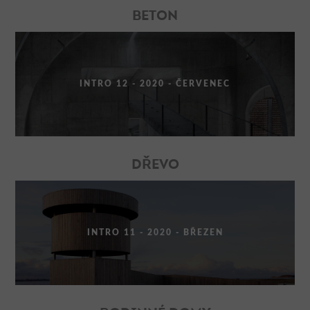
BETON
INTRO 12 - 2020 - ČERVENEC
DŘEVO
INTRO 11 - 2020 - BŘEZEN