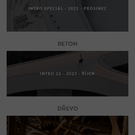
INTRO SPECIÁL - 2023 - PROSINEC
BETON
INTRO 22 - 2023 - ŘÍJEN
DŘEVO