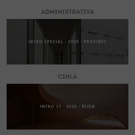
ADMINISTRATIVA
INTRO SPECIÁL - 2020 - PROSINEC
CIHLA
INTRO 13 - 2020 - ŘÍJEN