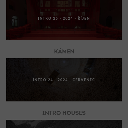
INTRO 25 - 2024 - ŘÍJEN
KÁMEN
INTRO 24 - 2024 - ČERVENEC
INTRO HOUSES