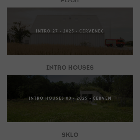
PLAST
INTRO 27 - 2025 - ČERVENEC
INTRO HOUSES
INTRO HOUSES 03 - 2025 - ČERVEN
SKLO