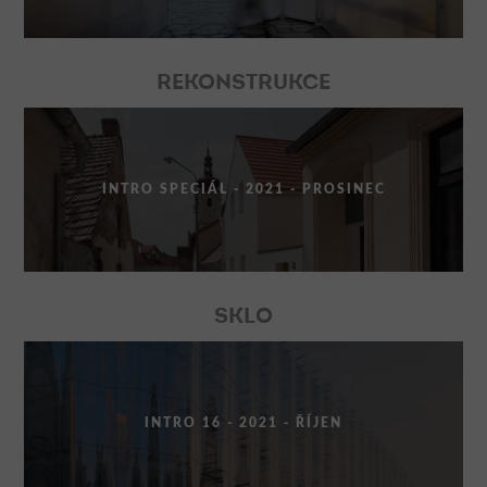
REKONSTRUKCE
INTRO SPECIÁL - 2021 - PROSINEC
SKLO
INTRO 16 - 2021 - ŘÍJEN