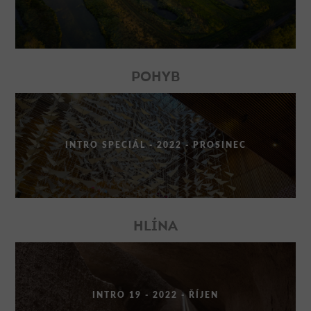
POHYB
INTRO SPECIÁL - 2022 - PROSINEC
HLÍNA
INTRO 19 - 2022 - ŘÍJEN