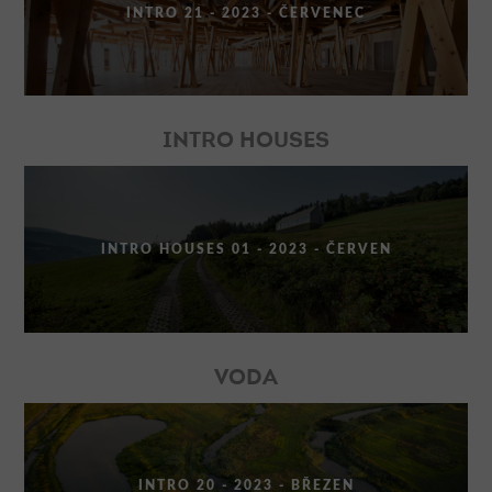
INTRO 21 - 2023 - ČERVENEC
INTRO HOUSES
INTRO HOUSES 01 - 2023 - ČERVEN
VODA
INTRO 20 - 2023 - BŘEZEN