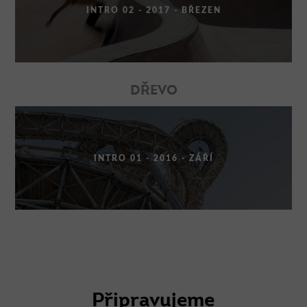
INTRO 02 - 2017 - BŘEZEN
DŘEVO
INTRO 01 - 2016 - ZÁŘÍ
Připravujeme