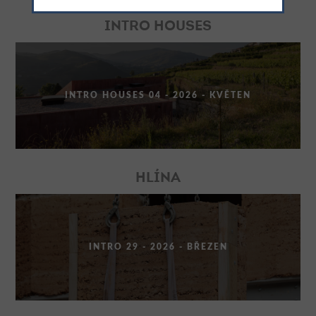
INTRO HOUSES
INTRO HOUSES 04 - 2026 - KVĚTEN
HLÍNA
INTRO 29 - 2026 - BŘEZEN