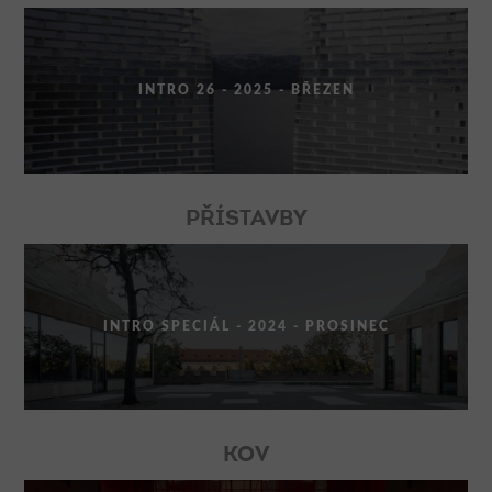
INTRO 26 - 2025 - BŘEZEN
PŘÍSTAVBY
INTRO SPECIÁL - 2024 - PROSINEC
KOV