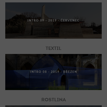
INTRO 09 - 2019 - ČERVENEC
TEXTIL
INTRO 08 - 2019 - BŘEZEN
ROSTLINA