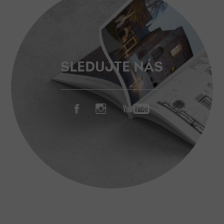
SLEDUJTE NÁS