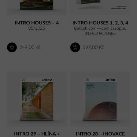
INTRO HOUSES – 4
INTRO HOUSES 1, 2, 3, 4
05/2026
Balíček čtyř vydání časopisu
INTRO HOUSES
249,00 Kč
697,00 Kč
INTRO 29 – HLÍNA +
INTRO 28 – INOVACE