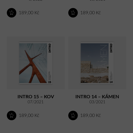
189,00 Kč
189,00 Kč
INTRO 15 – KOV
INTRO 14 – KÁMEN
07/2021
03/2021
189,00 Kč
189,00 Kč