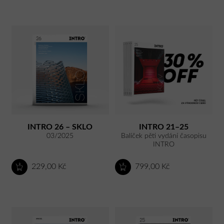
INTRO 26 – SKLO
INTRO 21–25
03/2025
Balíček pěti vydání časopisu
INTRO
229,00 Kč
799,00 Kč