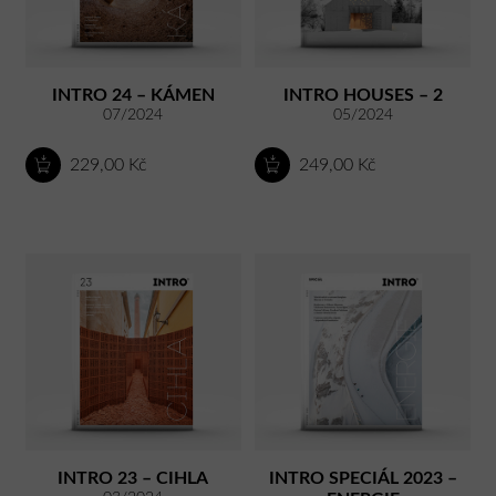
INTRO 24 – KÁMEN
INTRO HOUSES – 2
07/2024
05/2024
229,00 Kč
249,00 Kč
INTRO 23 – CIHLA
INTRO SPECIÁL 2023 –