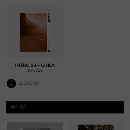
INTRO 13 – CIHLA
10/2020
189,00 Kč
KNIHY