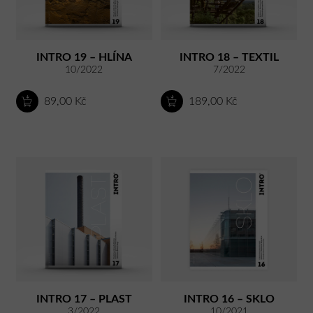
INTRO 19 – HLÍNA
INTRO 18 – TEXTIL
10/2022
7/2022
89,00 Kč
189,00 Kč
INTRO 17 – PLAST
INTRO 16 – SKLO
3/2022
10/2021